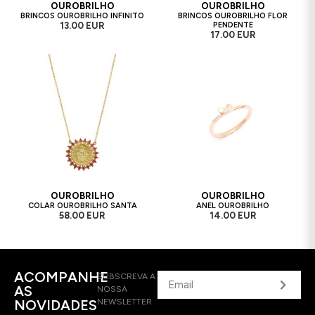
OUROBRILHO
OUROBRILHO
BRINCOS OUROBRILHO INFINITO
BRINCOS OUROBRILHO FLOR
13.00 EUR
PENDENTE
17.00 EUR
OUROBRILHO
OUROBRILHO
COLAR OUROBRILHO SANTA
ANEL OUROBRILHO
58.00 EUR
14.00 EUR
ACOMPANHE
SUBSCREVA A
AS
NOSSA
NOVIDADES
NEWSLETTER