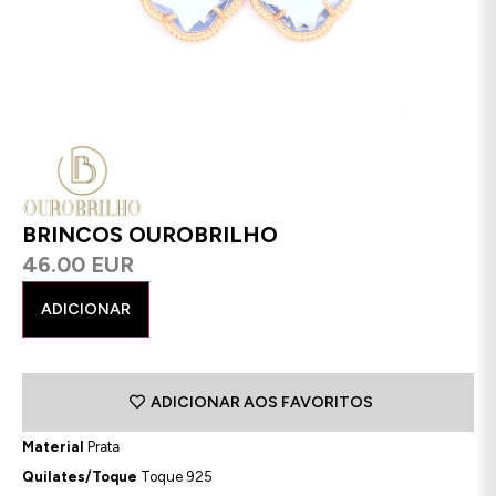
BRINCOS OUROBRILHO
46.00 EUR
ADICIONAR
ADICIONAR AOS FAVORITOS
Material
Prata
Quilates/Toque
Toque 925