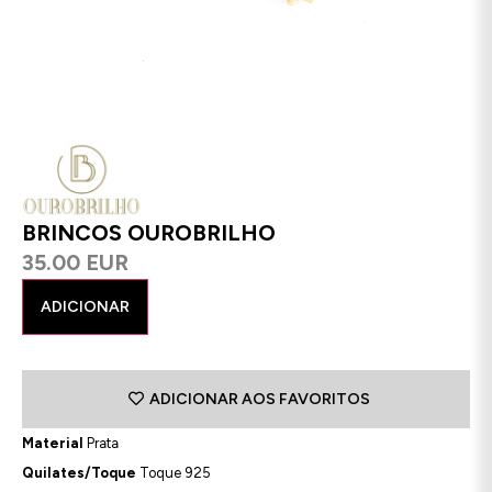
BRINCOS OUROBRILHO
35.00 EUR
ADICIONAR
ADICIONAR AOS FAVORITOS
Material
Prata
Quilates/Toque
Toque 925