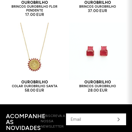
OUROBRILHO
OUROBRILHO
BRINCOS OUROBRILHO FLOR
BRINCOS OUROBRILHO
PENDENTE
37.00 EUR
17.00 EUR
OUROBRILHO
OUROBRILHO
COLAR OUROBRILHO SANTA
BRINCOS OUROBRILHO
58.00 EUR
28.00 EUR
ACOMPANHE
SUBSCREVA A
AS
NOSSA
NOVIDADES
NEWSLETTER