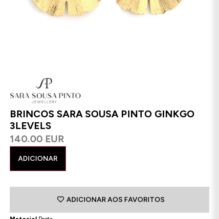
BRINCOS SARA SOUSA PINTO GINKGO
3LEVELS
140.00 EUR
ADICIONAR
ADICIONAR AOS FAVORITOS