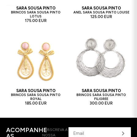
SARA SOUSA PINTO
SARA SOUSA PINTO
BRINCOS SARA SOUSA PINTO
ANEL SARA SOUSA PINTO LOUISE
LOTUS
125.00 EUR
175.00 EUR
SARA SOUSA PINTO
SARA SOUSA PINTO
BRINCOS SARA SOUSA PINTO
BRINCOS SARA SOUSA PINTO
ROYAL
FILIGREE
185.00 EUR
300.00 EUR
ACOMPANHE
SUBSCREVA A
AS
NOSSA