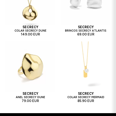
SECRECY
SECRECY
COLAR SECRECY DUNE
BRINCOS SECRECY ATLANTIS
149.00 EUR
69.00 EUR
SECRECY
SECRECY
ANEL SECRECY DUNE
COLAR SECRECY MERMAID
79.00 EUR
85.90 EUR