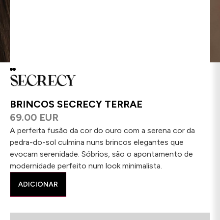
BRINCOS SECRECY TERRAE
69.00 EUR
A perfeita fusão da cor do ouro com a serena cor da
pedra-do-sol culmina nuns brincos elegantes que
evocam serenidade. Sóbrios, são o apontamento de
modernidade perfeito num look minimalista.
ADICIONAR