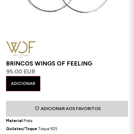
BRINCOS WINGS OF FEELING
95.00 EUR
ADICIONAR
ADICIONAR AOS FAVORITOS
Material
Prata
Quilates/Toque
Toque 925