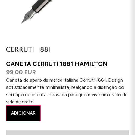
CANETA CERRUTI 1881 HAMILTON
99.00 EUR
Caneta de aparo da marca italiana Cerruti 1881. Design
sofisticadamente minimalista, realçando a distinção do
seu tipo de escrita. Pensada para quem vive um estilo de
vida discreto.
ADICIONAR