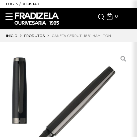
LOG IN / REGISTAR
0
INÍCIO
PRODUTOS
CANETA CERRUTI 1881 HAMILTON