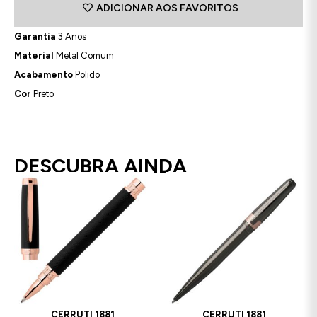
ADICIONAR AOS FAVORITOS
Garantia
3 Anos
Material
Metal Comum
Acabamento
Polido
Cor
Preto
DESCUBRA AINDA
CERRUTI 1881
CERRUTI 1881