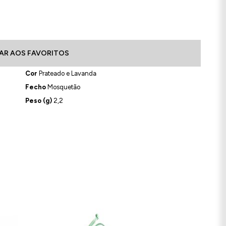
AR AOS FAVORITOS
Cor
Prateado e Lavanda
Fecho
Mosquetão
Peso (g)
2,2