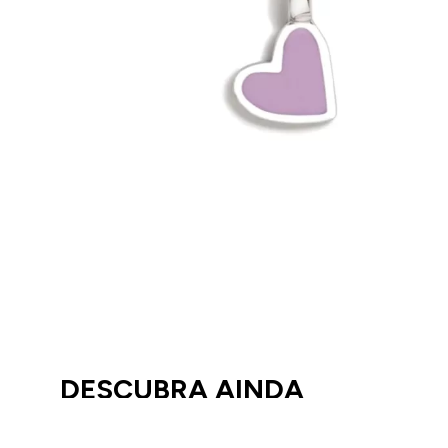
DESCUBRA AINDA