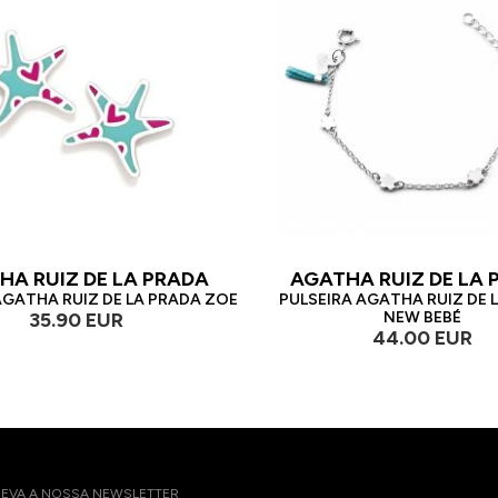
HA RUIZ DE LA PRADA
AGATHA RUIZ DE LA 
GATHA RUIZ DE LA PRADA ZOE
PULSEIRA AGATHA RUIZ DE 
35.90 EUR
NEW BEBÉ
44.00 EUR
EVA A NOSSA NEWSLETTER