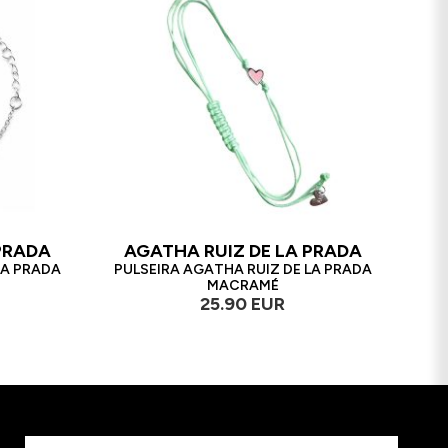
PRADA
AGATHA RUIZ DE LA PRADA
LA PRADA
PULSEIRA AGATHA RUIZ DE LA PRADA
MACRAMÉ
25.90 EUR