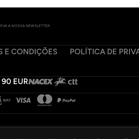
EVA A NOSSA NEWSLETTER
 E CONDIÇÕES
POLÍTICA DE PRIV
 90 EUR