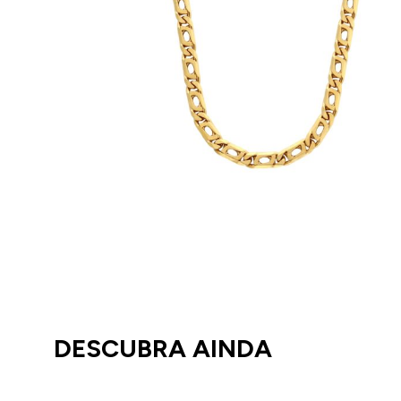
DESCUBRA AINDA