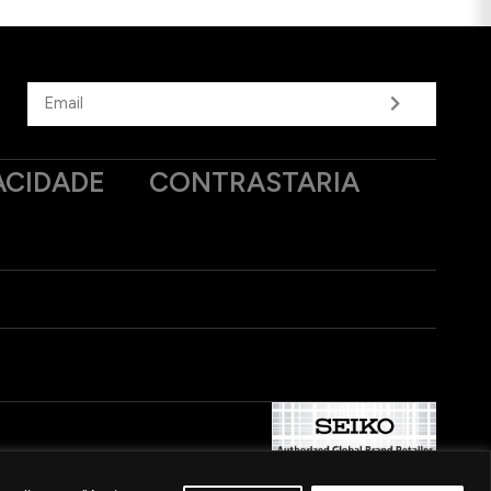
ACIDADE
CONTRASTARIA