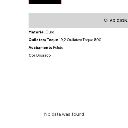
ADICION
Material
Ouro
Quilates/Toque
19,2 Quilates/Toque 800
Acabamento
Polido
Cor
Dourado
No data was found