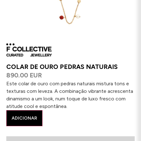
COLAR DE OURO PEDRAS NATURAIS
890.00 EUR
Este colar de ouro com pedras naturais mistura tons e
texturas com leveza. A combinação vibrante acrescenta
dinamismo a um look, num toque de luxo fresco com
atitude cool e espontânea.
ADICIONAR