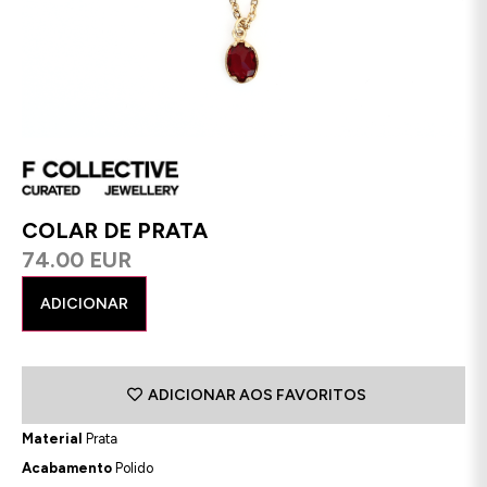
COLAR DE PRATA
74.00 EUR
ADICIONAR
ADICIONAR AOS FAVORITOS
Material
Prata
Acabamento
Polido