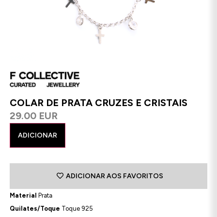
COLAR DE PRATA CRUZES E CRISTAIS
29.00 EUR
ADICIONAR
ADICIONAR AOS FAVORITOS
Material
Prata
Quilates/Toque
Toque 925