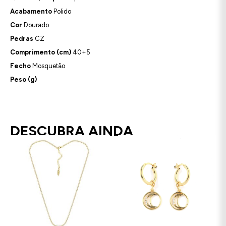
Acabamento
Polido
Cor
Dourado
Pedras
CZ
Comprimento (cm)
40+5
Fecho
Mosquetão
Peso (g)
DESCUBRA AINDA