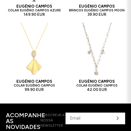
EUGÉNIO CAMPOS
EUGÉNIO CAMPOS
COLAR EUGÉNIO CAMPOS AZURE
BRINCOS EUGÉNIO CAMPOS MOON
149.90 EUR
39.90 EUR
EUGÉNIO CAMPOS
EUGÉNIO CAMPOS
COLAR EUGÉNIO CAMPOS
COLAR EUGÉNIO CAMPOS
99.90 EUR
42.00 EUR
ACOMPANHE
SUBSCREVA A
AS
NOSSA
NOVIDADES
NEWSLETTER