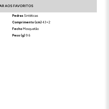
AR AOS FAVORITOS
Pedras
Sintéticas
Comprimento (cm)
43+2
Fecho
Mosquetão
Peso (g)
9.6