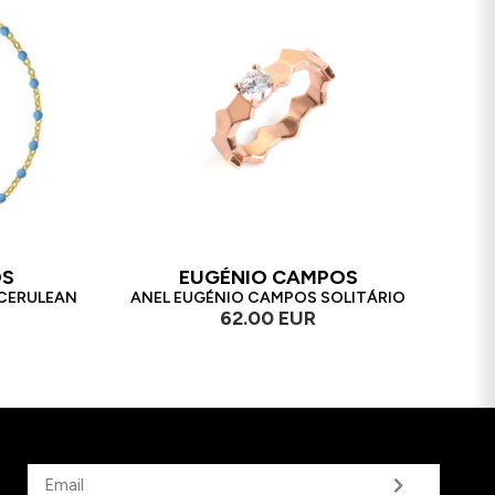
OS
EUGÉNIO CAMPOS
 CERULEAN
ANEL EUGÉNIO CAMPOS SOLITÁRIO
62.00 EUR