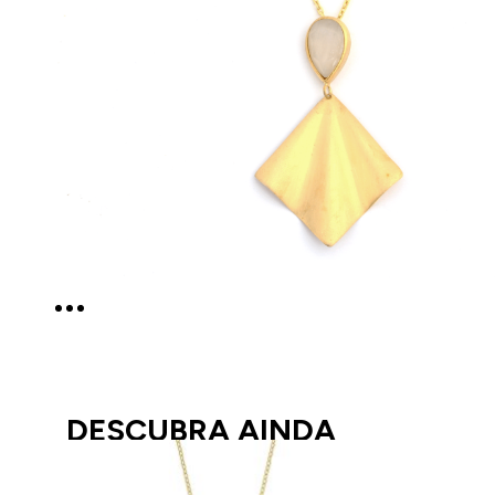
DESCUBRA AINDA