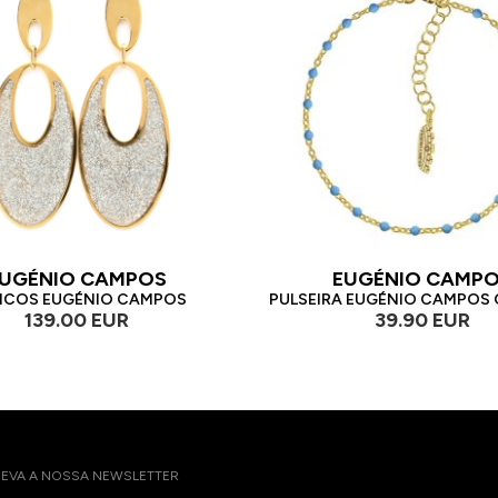
UGÉNIO CAMPOS
EUGÉNIO CAMP
NCOS EUGÉNIO CAMPOS
PULSEIRA EUGÉNIO CAMPOS
139.00 EUR
39.90 EUR
EVA A NOSSA NEWSLETTER