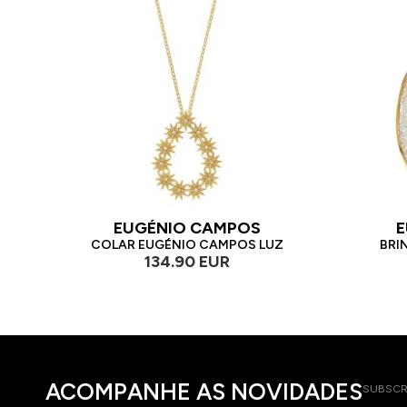
EUGÉNIO CAMPOS
E
COLAR EUGÉNIO CAMPOS LUZ
BRI
134.90 EUR
ACOMPANHE AS NOVIDADES
SUBSCR