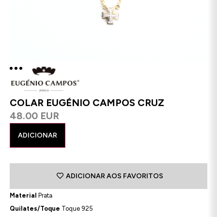
COLAR EUGÉNIO CAMPOS CRUZ
48.00 EUR
ADICIONAR
ADICIONAR AOS FAVORITOS
Material
Prata
Quilates/Toque
Toque 925