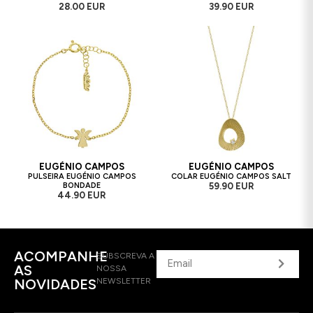
28.00 EUR
39.90 EUR
EUGÉNIO CAMPOS
EUGÉNIO CAMPOS
PULSEIRA EUGÉNIO CAMPOS
COLAR EUGÉNIO CAMPOS SALT
BONDADE
59.90 EUR
44.90 EUR
ACOMPANHE
SUBSCREVA A
AS
NOSSA
NOVIDADES
NEWSLETTER