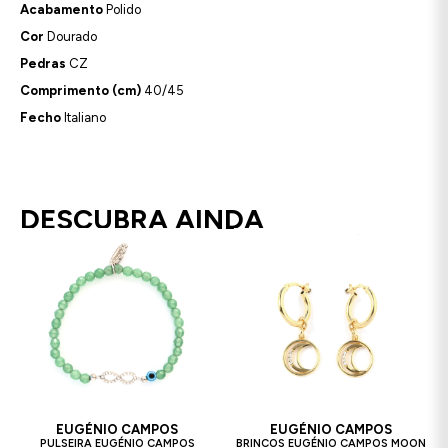
Acabamento
Polido
Cor
Dourado
Pedras
CZ
Comprimento (cm)
40/45
Fecho
Italiano
DESCUBRA AINDA
EUGÉNIO CAMPOS
EUGÉNIO CAMPOS
PULSEIRA EUGÉNIO CAMPOS
BRINCOS EUGÉNIO CAMPOS MOON