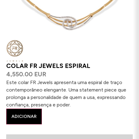
COLAR FR JEWELS ESPIRAL
4,550.00 EUR
Este colar FR Jewels apresenta uma espiral de traço
contemporâneo elengante. Uma statement piece que
prolonga a personalidade de quem a usa, expressando
confiança, presença e poder.
ADICIONAR