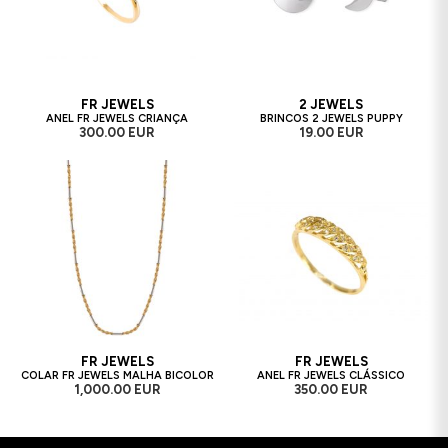
FR JEWELS
2 JEWELS
ANEL FR JEWELS CRIANÇA
BRINCOS 2 JEWELS PUPPY
300.00 EUR
19.00 EUR
FR JEWELS
FR JEWELS
COLAR FR JEWELS MALHA BICOLOR
ANEL FR JEWELS CLÁSSICO
1,000.00 EUR
350.00 EUR