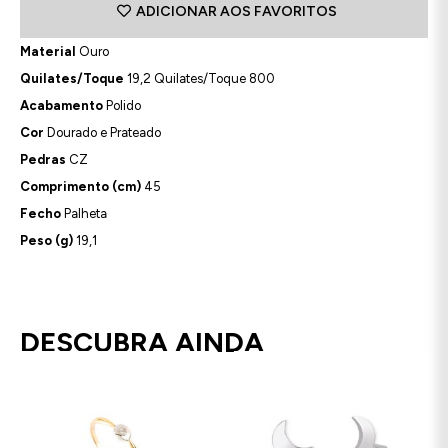
ADICIONAR AOS FAVORITOS
Material
Ouro
Quilates/Toque
19,2 Quilates/Toque 800
Acabamento
Polido
Cor
Dourado e Prateado
Pedras
CZ
Comprimento (cm)
45
Fecho
Palheta
Peso (g)
19,1
DESCUBRA AINDA