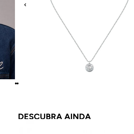
DESCUBRA AINDA