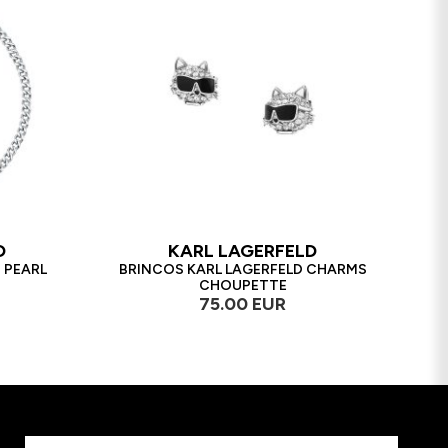
D
KARL LAGERFELD
 PEARL
BRINCOS KARL LAGERFELD CHARMS
CHOUPETTE
75.00 EUR