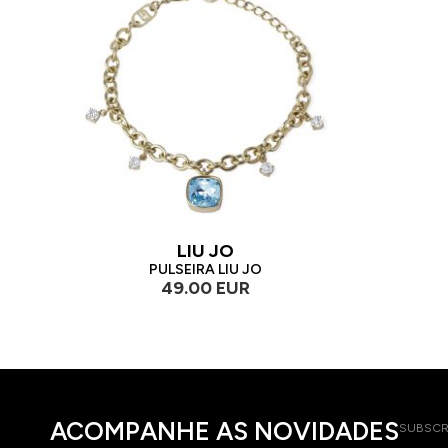
LIU JO
PULSEIRA LIU JO
49.00 EUR
ACOMPANHE AS NOVIDADES
SUBSCR