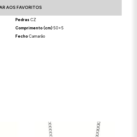
AR AOS FAVORITOS
Pedras
CZ
Comprimento (cm)
50+5
Fecho
Camarão