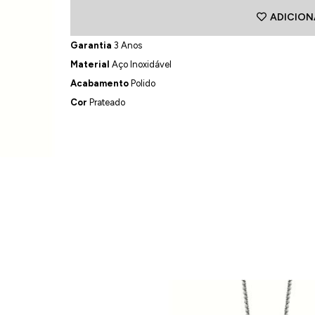
ADICION
Garantia
3 Anos
Material
Aço Inoxidável
Acabamento
Polido
Cor
Prateado