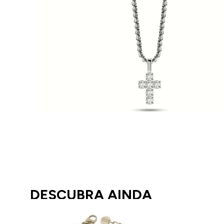
DESCUBRA AINDA