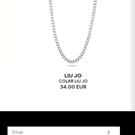
LIU JO
COLAR LIU JO
34.00 EUR