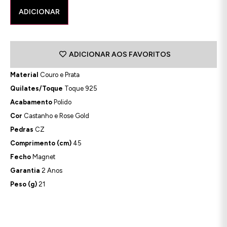
ADICIONAR
ADICIONAR AOS FAVORITOS
Material
Couro e Prata
Quilates/Toque
Toque 925
Acabamento
Polido
Cor
Castanho e Rose Gold
Pedras
CZ
Comprimento (cm)
45
Fecho
Magnet
Garantia
2 Anos
Peso (g)
21