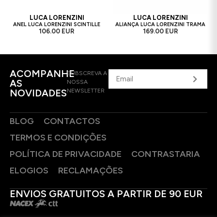
LUCA LORENZINI
LUCA LORENZINI
ANEL LUCA LORENZINI SCINTILLE
ALIANÇA LUCA LORENZINI TRAMA
106.00 EUR
169.00 EUR
ACOMPANHE
SUBSCREVA A
AS
NOSSA
NOVIDADES
NEWSLETTER
BLOG
CONTACTOS
TERMOS E CONDIÇÕES
POLÍTICA DE PRIVACIDADE
CONTRASTARIA
ELOGIOS
RECLAMAÇÕES
ENVIOS GRATUITOS A PARTIR DE 90 EUR