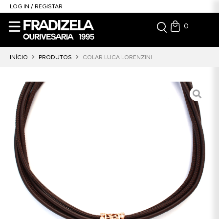
LOG IN / REGISTAR
0
INÍCIO
PRODUTOS
COLAR LUCA LORENZINI