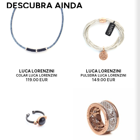
DESCUBRA AINDA
LUCA LORENZINI
LUCA LORENZINI
COLAR LUCA LORENZINI
PULSEIRA LUCA LORENZINI
119.00 EUR
149.00 EUR