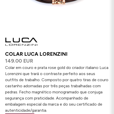
COLAR LUCA LORENZINI
149.00 EUR
Colar em couro e prata rose gold do criador italiano Luca
Lorenzini que trará o contraste perfeito aos seus
outfits de trabalho. Composto por quatro tiras de couro
castanho adornadas por três peças trabalhadas com
pedras. Fecho magnético monogramado que conjuga
segurança com praticidade. Acompanhado de
embalagem especial da marca e do seu certificado de
autenticidade/garantia.