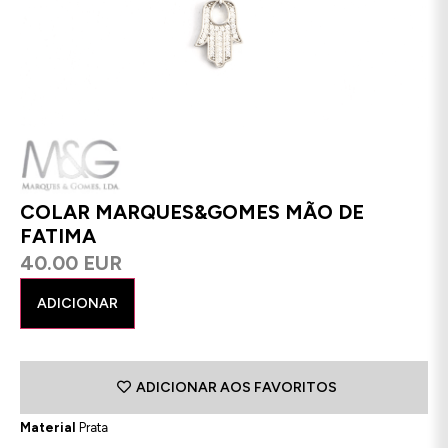
COLAR MARQUES&GOMES MÃO DE
FATIMA
40.00 EUR
ADICIONAR
ADICIONAR AOS FAVORITOS
Material
Prata