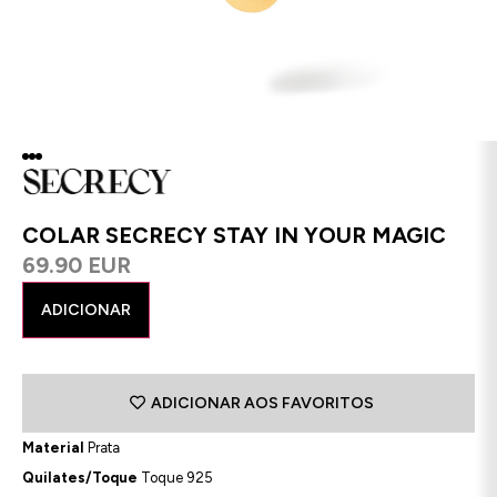
COLAR SECRECY STAY IN YOUR MAGIC
69.90 EUR
ADICIONAR
ADICIONAR AOS FAVORITOS
Material
Prata
Quilates/Toque
Toque 925