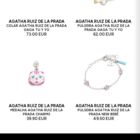
AGATHA RUIZ DE LA PRADA
AGATHA RUIZ DE LA PRADA
COLAR AGATHA RUIZ DE LA PRADA
PULSEIRA AGATHA RUIZ DE LA
GAGA TU Y YO
PRADA GAGA TU Y YO
73.00 EUR
62.00 EUR
AGATHA RUIZ DE LA PRADA
AGATHA RUIZ DE LA PRADA
MEDALHA AGATHA RUIZ DE LA
PULSEIRA AGATHA RUIZ DE LA
PRADA CHARMS
PRADA NEW BEBÉ
39.90 EUR
49.50 EUR