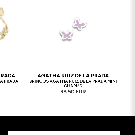
PRADA
AGATHA RUIZ DE LA PRADA
LA PRADA
BRINCOS AGATHA RUIZ DE LA PRADA MINI
CHARMS
38.50 EUR