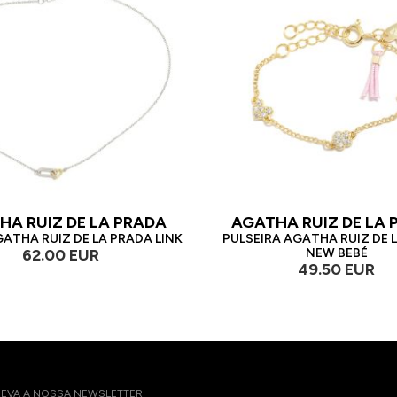
HA RUIZ DE LA PRADA
AGATHA RUIZ DE LA 
ATHA RUIZ DE LA PRADA LINK
PULSEIRA AGATHA RUIZ DE 
62.00 EUR
NEW BEBÉ
49.50 EUR
EVA A NOSSA NEWSLETTER