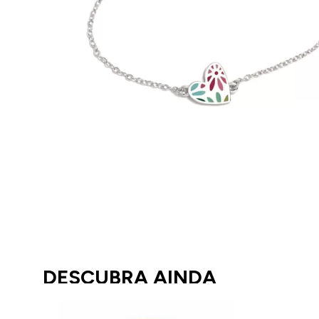
DESCUBRA AINDA