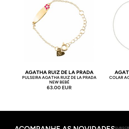
AGATHA RUIZ DE LA PRADA
AGAT
PULSEIRA AGATHA RUIZ DE LA PRADA
COLAR AG
NEW BEBÉ
63.00 EUR
ACOMPANHE AS NOVIDADES
SUBSCR