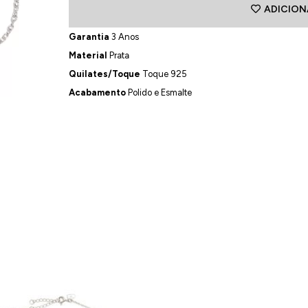
ADICION
Garantia
3 Anos
Material
Prata
Quilates/Toque
Toque 925
Acabamento
Polido e Esmalte