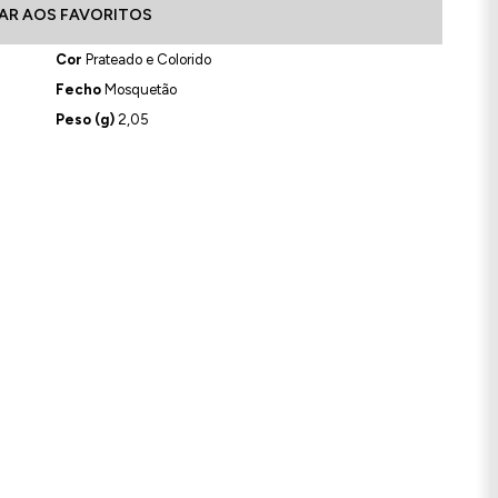
AR AOS FAVORITOS
Cor
Prateado e Colorido
Fecho
Mosquetão
Peso (g)
2,05