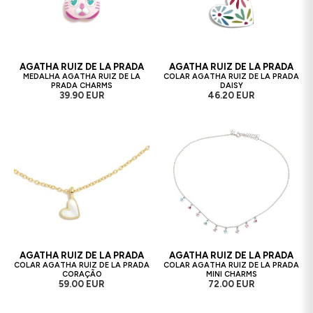
AGATHA RUIZ DE LA PRADA
AGATHA RUIZ DE LA PRADA
MEDALHA AGATHA RUIZ DE LA
COLAR AGATHA RUIZ DE LA PRADA
PRADA CHARMS
DAISY
39.90 EUR
46.20 EUR
AGATHA RUIZ DE LA PRADA
AGATHA RUIZ DE LA PRADA
COLAR AGATHA RUIZ DE LA PRADA
COLAR AGATHA RUIZ DE LA PRADA
CORAÇÃO
MINI CHARMS
59.00 EUR
72.00 EUR