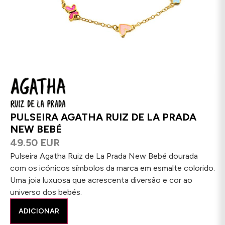
PULSEIRA AGATHA RUIZ DE LA PRADA
NEW BEBÉ
49.50 EUR
Pulseira Agatha Ruiz de La Prada New Bebé dourada
com os icónicos símbolos da marca em esmalte colorido.
Uma joia luxuosa que acrescenta diversão e cor ao
universo dos bebés.
ADICIONAR