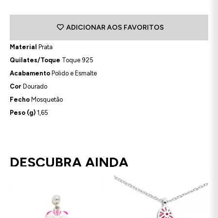
ADICIONAR AOS FAVORITOS
Material
Prata
Quilates/Toque
Toque 925
Acabamento
Polido e Esmalte
Cor
Dourado
Fecho
Mosquetão
Peso (g)
1,65
DESCUBRA AINDA