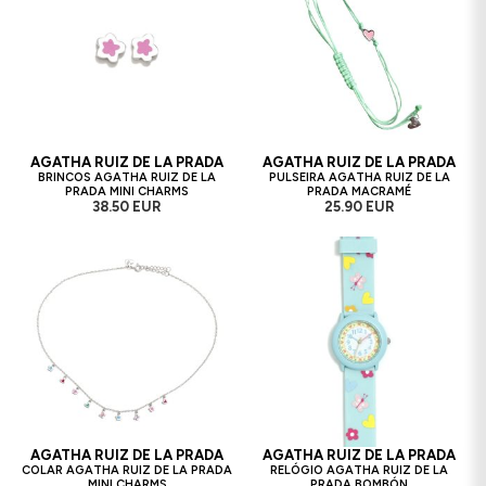
AGATHA RUIZ DE LA PRADA
AGATHA RUIZ DE LA PRADA
BRINCOS AGATHA RUIZ DE LA
PULSEIRA AGATHA RUIZ DE LA
PRADA MINI CHARMS
PRADA MACRAMÉ
38.50 EUR
25.90 EUR
AGATHA RUIZ DE LA PRADA
AGATHA RUIZ DE LA PRADA
COLAR AGATHA RUIZ DE LA PRADA
RELÓGIO AGATHA RUIZ DE LA
MINI CHARMS
PRADA BOMBÓN