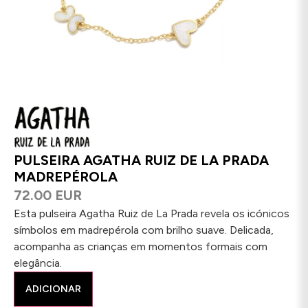
PULSEIRA AGATHA RUIZ DE LA PRADA
MADREPÉROLA
72.00 EUR
Esta pulseira Agatha Ruiz de La Prada revela os icónicos
símbolos em madrepérola com brilho suave. Delicada,
acompanha as crianças em momentos formais com
elegância.
ADICIONAR