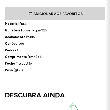
ADICIONAR AOS FAVORITOS
Material
Prata
Quilates/Toque
Toque 925
Acabamento
Polido
Cor
Dourado
Pedras
CZ
Comprimento (cm)
9+4
Fecho
Mosquetão
Peso (g)
2,4
DESCUBRA AINDA