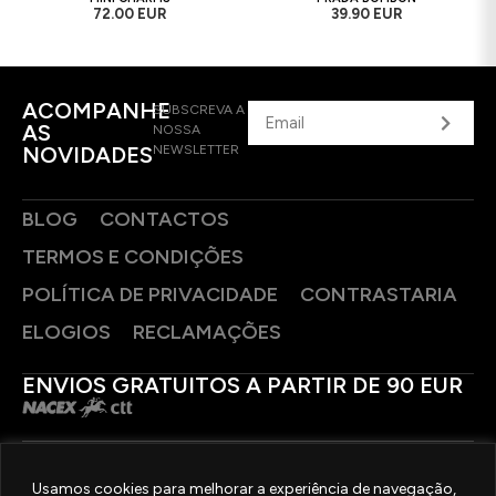
72.00 EUR
39.90 EUR
ACOMPANHE
SUBSCREVA A
AS
NOSSA
NOVIDADES
NEWSLETTER
BLOG
CONTACTOS
TERMOS E CONDIÇÕES
POLÍTICA DE PRIVACIDADE
CONTRASTARIA
ELOGIOS
RECLAMAÇÕES
ENVIOS GRATUITOS A PARTIR DE 90 EUR
PAGAMENTOS SEGUROS
Usamos cookies para melhorar a experiência de navegação,