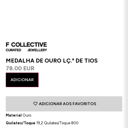
MEDALHA DE OURO LÇ.ª DE TIOS
78.00 EUR
ADICIONAR
ADICIONAR AOS FAVORITOS
Material
Ouro
Quilates/Toque
19,2 Quilates/Toque 800