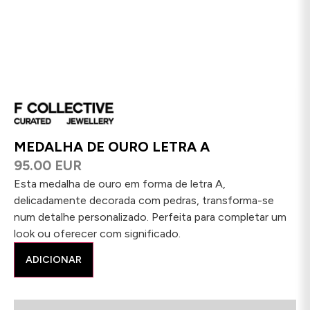
MEDALHA DE OURO LETRA A
95.00 EUR
Esta medalha de ouro em forma de letra A,
delicadamente decorada com pedras, transforma-se
num detalhe personalizado. Perfeita para completar um
look ou oferecer com significado.
ADICIONAR