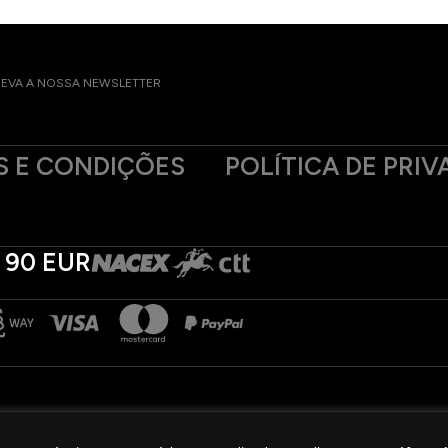
EVA A NOSSA NEWSLETTER
 E CONDIÇÕES
POLÍTICA DE PRIV
 90 EUR