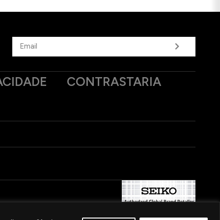
ACIDADE
CONTRASTARIA