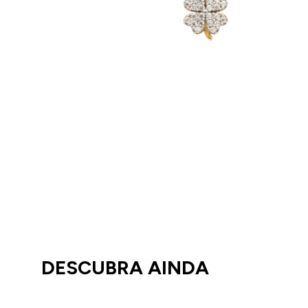
DESCUBRA AINDA