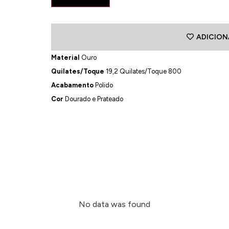
ADICION
Material
Ouro
Quilates/Toque
19,2 Quilates/Toque 800
Acabamento
Polido
Cor
Dourado e Prateado
No data was found