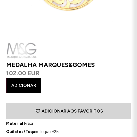
MEDALHA MARQUES&GOMES
102.00 EUR
ADICIONAR
ADICIONAR AOS FAVORITOS
Material
Prata
Quilates/Toque
Toque 925