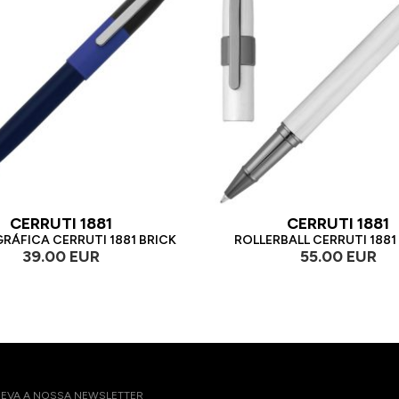
CERRUTI 1881
CERRUTI 1881
RÁFICA CERRUTI 1881 BRICK
ROLLERBALL CERRUTI 1881
39.00 EUR
55.00 EUR
EVA A NOSSA NEWSLETTER