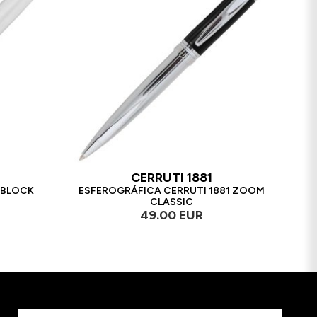
CERRUTI 1881
 BLOCK
ESFEROGRÁFICA CERRUTI 1881 ZOOM
CLASSIC
49.00 EUR