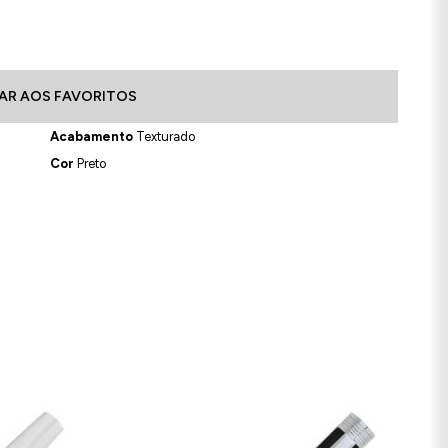
AR AOS FAVORITOS
Acabamento
Texturado
Cor
Preto