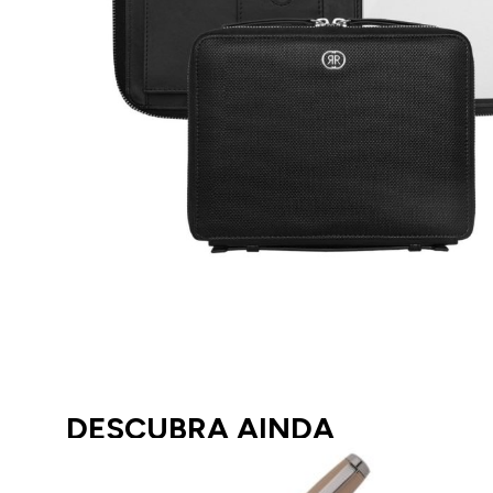
DESCUBRA AINDA