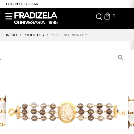
LOG IN / REGISTAR
0
INÍCIO
PRODUTOS
PULSEIRA BRIOR FUMÉ