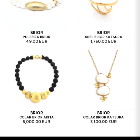
BRIOR
BRIOR
PULSEIRA BRIOR
ANEL BRIOR KATSURA
49.00 EUR
1,750.00 EUR
BRIOR
BRIOR
COLAR BRIOR AKITA
COLAR BRIOR KATSURA
5,000.00 EUR
3,100.00 EUR