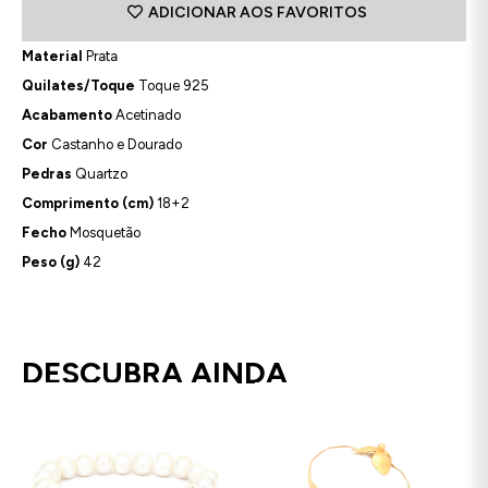
ADICIONAR AOS FAVORITOS
Material
Prata
Quilates/Toque
Toque 925
Acabamento
Acetinado
Cor
Castanho e Dourado
Pedras
Quartzo
Comprimento (cm)
18+2
Fecho
Mosquetão
Peso (g)
42
DESCUBRA AINDA