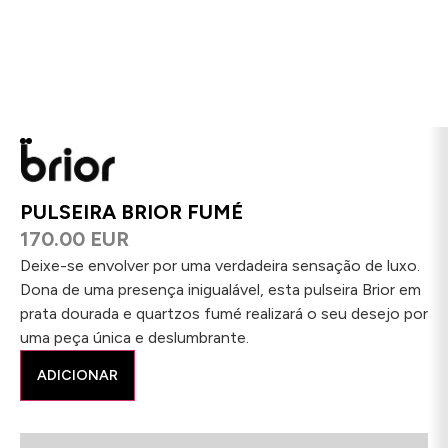
PULSEIRA BRIOR FUMÉ
170.00 EUR
Deixe-se envolver por uma verdadeira sensação de luxo.
Dona de uma presença inigualável, esta pulseira Brior em
prata dourada e quartzos fumé realizará o seu desejo por
uma peça única e deslumbrante.
ADICIONAR