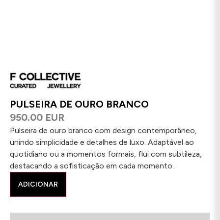
PULSEIRA DE OURO BRANCO
950.00 EUR
Pulseira de ouro branco com design contemporâneo,
unindo simplicidade e detalhes de luxo. Adaptável ao
quotidiano ou a momentos formais, flui com subtileza,
destacando a sofisticação em cada momento.
ADICIONAR