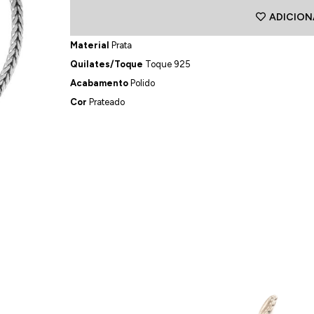
ADICION
Material
Prata
Quilates/Toque
Toque 925
Acabamento
Polido
Cor
Prateado