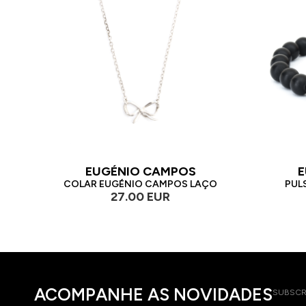
EUGÉNIO CAMPOS
E
COLAR EUGÉNIO CAMPOS LAÇO
PUL
27.00 EUR
ACOMPANHE AS NOVIDADES
SUBSCR