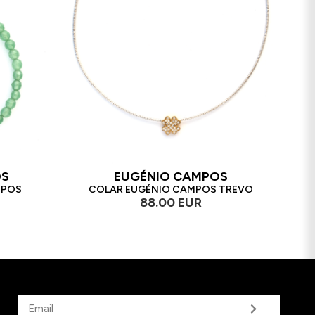
OS
EUGÉNIO CAMPOS
MPOS
COLAR EUGÉNIO CAMPOS TREVO
88.00 EUR