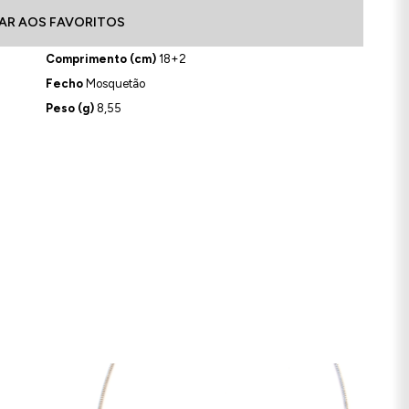
AR AOS FAVORITOS
Comprimento (cm)
18+2
Fecho
Mosquetão
Peso (g)
8,55