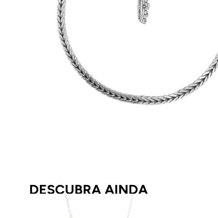
DESCUBRA AINDA