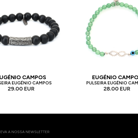
UGÉNIO CAMPOS
EUGÉNIO CAMP
SEIRA EUGÉNIO CAMPOS
PULSEIRA EUGÉNIO CA
29.00 EUR
28.00 EUR
EVA A NOSSA NEWSLETTER