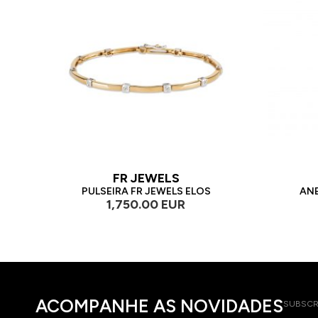
FR JEWELS
PULSEIRA FR JEWELS ELOS
ANE
1,750.00 EUR
ACOMPANHE AS NOVIDADES
SUBSCR