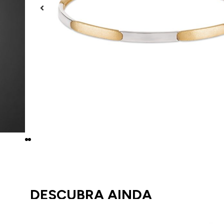
DESCUBRA AINDA