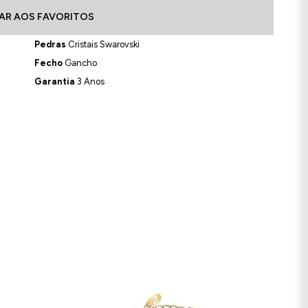
AR AOS FAVORITOS
Pedras
Cristais Swarovski
Fecho
Gancho
Garantia
3 Anos