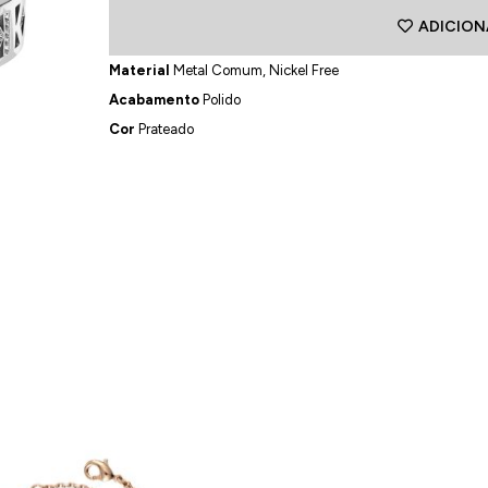
ADICION
Material
Metal Comum, Nickel Free
Acabamento
Polido
Cor
Prateado