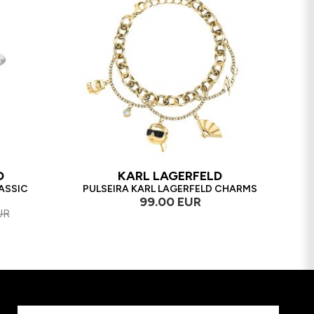
D
KARL LAGERFELD
ASSIC
PULSEIRA KARL LAGERFELD CHARMS
99.00 EUR
UR