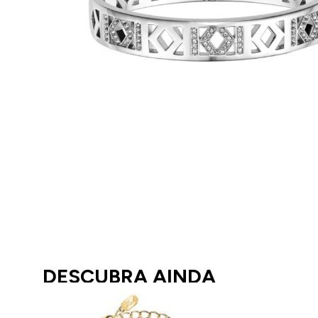
DESCUBRA AINDA