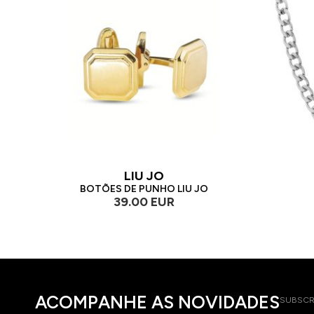
LIU JO
BOTÕES DE PUNHO LIU JO
39.00 EUR
ACOMPANHE AS NOVIDADES
SUBSCR