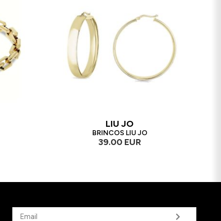
LIU JO
BRINCOS LIU JO
39.00 EUR