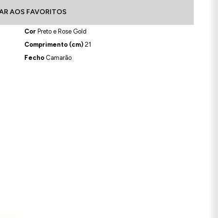
AR AOS FAVORITOS
Cor
Preto e Rose Gold
Comprimento (cm)
21
Fecho
Camarão