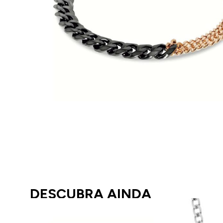
DESCUBRA AINDA