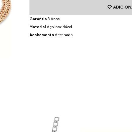
ADICION
Garantia
3 Anos
Material
Aço Inoxidável
Acabamento
Acetinado