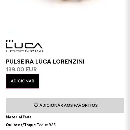
PULSEIRA LUCA LORENZINI
139.00 EUR
ADICIONAR
ADICIONAR AOS FAVORITOS
Material
Prata
Quilates/Toque
Toque 925