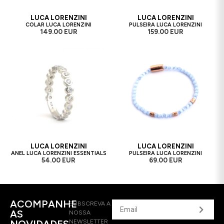
LUCA LORENZINI
LUCA LORENZINI
COLAR LUCA LORENZINI
PULSEIRA LUCA LORENZINI
149.00 EUR
159.00 EUR
LUCA LORENZINI
LUCA LORENZINI
ANEL LUCA LORENZINI ESSENTIALS
PULSEIRA LUCA LORENZINI
54.00 EUR
69.00 EUR
ACOMPANHE
SUBSCREVA A
AS
NOSSA
NEWSLETTER