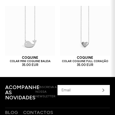
COQUINE
COQUINE
COLAR MINI COQUINE BALEIA
COLAR COQUINE FULL CORAÇÃO
35.00 EUR
35.00 EUR
ACOMPANHE
SUBSCREVA A
AS
NOSSA
NOVIDADES
NEWSLETTER
BLOG
CONTACTOS