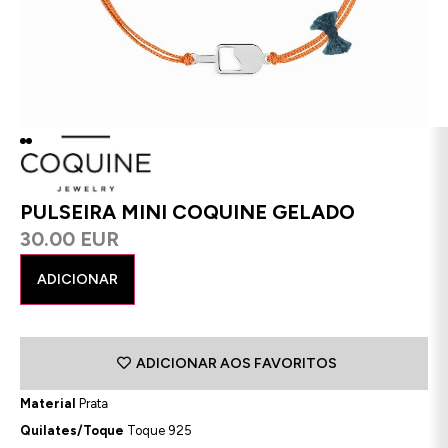
PULSEIRA MINI COQUINE GELADO
30.00 EUR
ADICIONAR
ADICIONAR AOS FAVORITOS
Material
Prata
Quilates/Toque
Toque 925