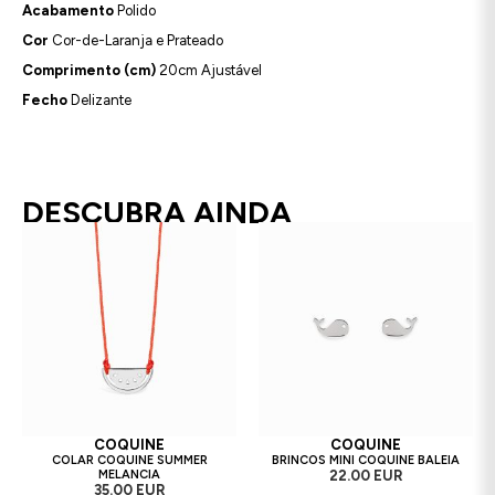
Acabamento
Polido
Cor
Cor-de-Laranja e Prateado
Comprimento (cm)
20cm Ajustável
Fecho
Delizante
DESCUBRA AINDA
COQUINE
COQUINE
COLAR COQUINE SUMMER
BRINCOS MINI COQUINE BALEIA
MELANCIA
22.00 EUR
35.00 EUR