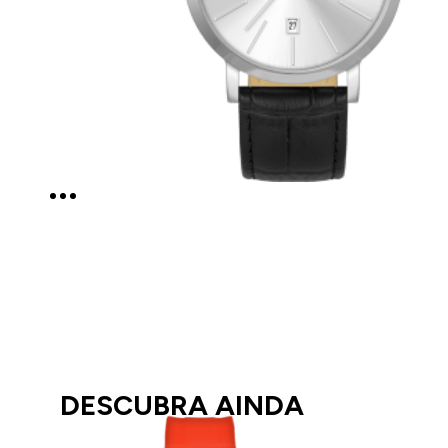
DESCUBRA AINDA