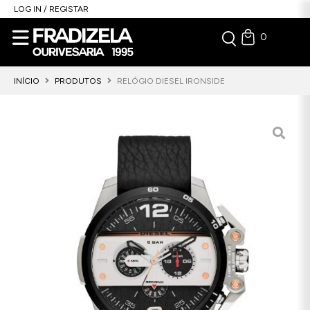
LOG IN / REGISTAR
0
INÍCIO
PRODUTOS
RELÓGIO DIESEL IRONSIDE