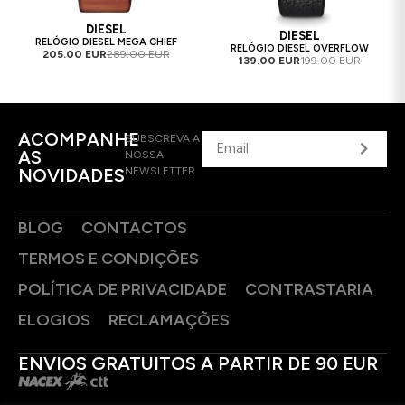
DIESEL
DIESEL
RELÓGIO DIESEL MEGA CHIEF
RELÓGIO DIESEL OVERFLOW
205.00 EUR
289.00 EUR
139.00 EUR
199.00 EUR
ACOMPANHE
SUBSCREVA A
AS
NOSSA
NOVIDADES
NEWSLETTER
BLOG
CONTACTOS
TERMOS E CONDIÇÕES
POLÍTICA DE PRIVACIDADE
CONTRASTARIA
ELOGIOS
RECLAMAÇÕES
ENVIOS GRATUITOS A PARTIR DE 90 EUR