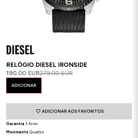
RELÓGIO DIESEL IRONSIDE
190.00 EUR
279.00 EUR
ADICIONAR
ADICIONAR AOS FAVORITOS
Garantia
3 Anos
Movimento
Quartzo