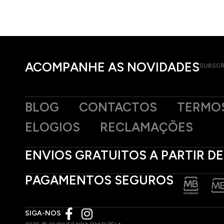
ACOMPANHE AS NOVIDADES
SUBSCR
BLOG
CONTACTOS
TERMOS
ELOGIOS
RECLAMAÇÕES
ENVIOS GRATUITOS A PARTIR DE
PAGAMENTOS SEGUROS
SIGA-NOS