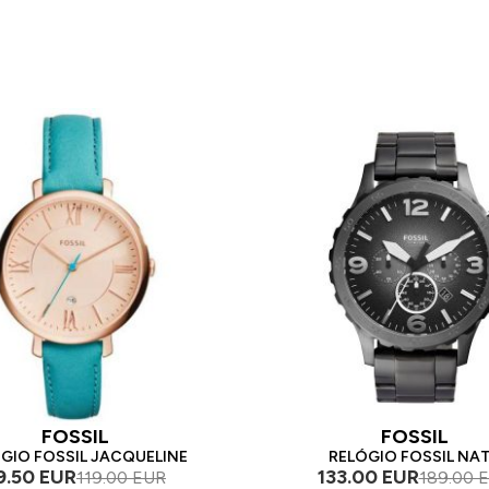
FOSSIL
FOSSIL
GIO FOSSIL JACQUELINE
RELÓGIO FOSSIL NA
9.50 EUR
133.00 EUR
119.00 EUR
189.00 