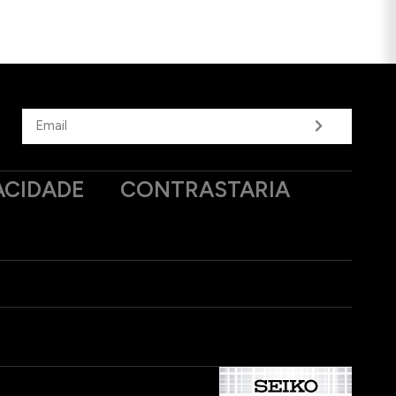
ACIDADE
CONTRASTARIA