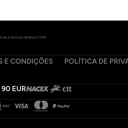
EVA A NOSSA NEWSLETTER
 E CONDIÇÕES
POLÍTICA DE PRIV
 90 EUR