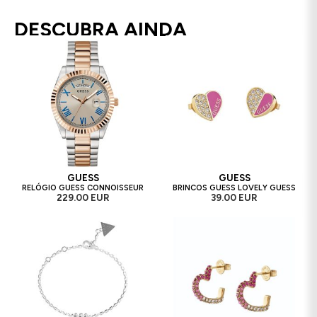
DESCUBRA AINDA
GUESS
GUESS
RELÓGIO GUESS CONNOISSEUR
BRINCOS GUESS LOVELY GUESS
229.00 EUR
39.00 EUR