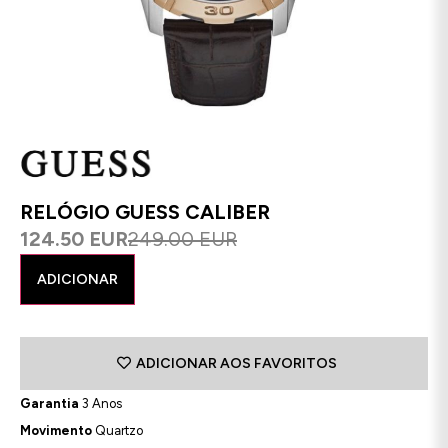
RELÓGIO GUESS CALIBER
124.50 EUR
249.00 EUR
ADICIONAR
ADICIONAR AOS FAVORITOS
Garantia
3 Anos
Movimento
Quartzo