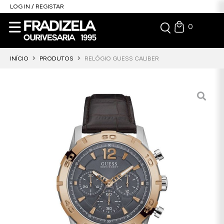
LOG IN / REGISTAR
0
INÍCIO
PRODUTOS
RELÓGIO GUESS CALIBER