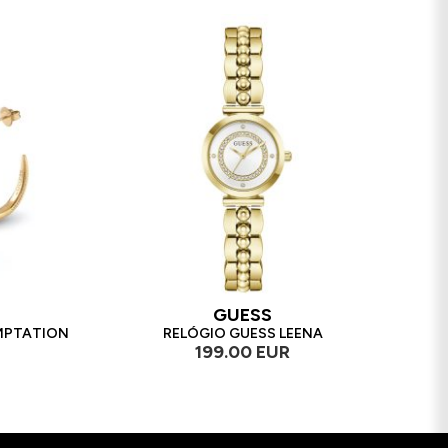
GUESS
MPTATION
RELÓGIO GUESS LEENA
199.00 EUR