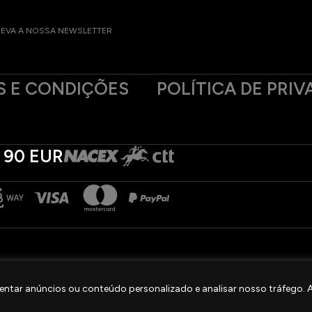
EVA A NOSSA NEWSLETTER
 E CONDIÇÕES
POLÍTICA DE PRIV
 90 EUR
ntar anúncios ou conteúdo personalizado e analisar nosso tráfego. Ao