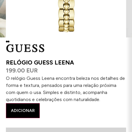
RELÓGIO GUESS LEENA
199.00 EUR
O relógio Guess Leena encontra beleza nos detalhes de
forma e textura, pensados para uma relação próxima
com quem o usa. Simples e distinto, acompanha
quotidianos e celebrações com naturalidade.
ADICIONAR