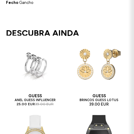
Fecho
Gancho
DESCUBRA AINDA
GUESS
GUESS
ANEL GUESS INFLUENCER
BRINCOS GUESS LOTUS
25.00 EUR
39.00 EUR
39.00 EUR