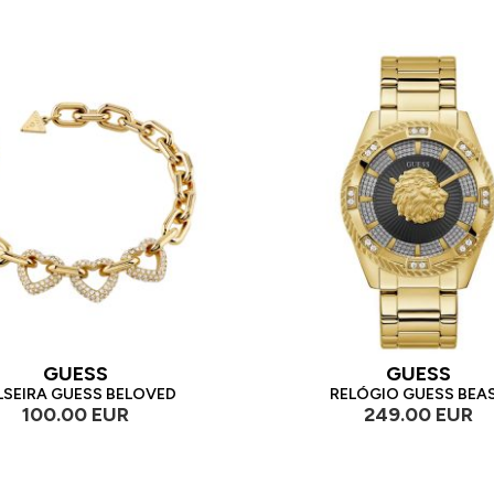
GUESS
GUESS
LSEIRA GUESS BELOVED
RELÓGIO GUESS BEA
100.00 EUR
249.00 EUR