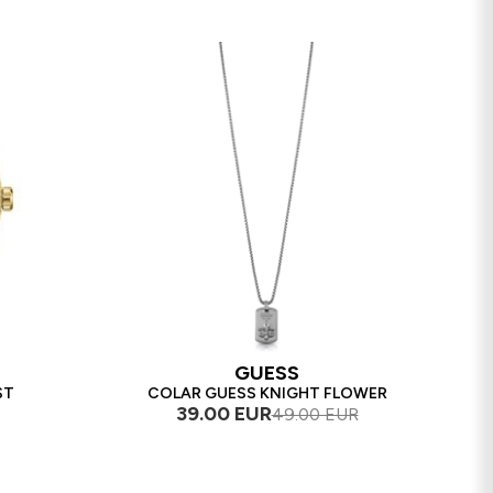
GUESS
ST
COLAR GUESS KNIGHT FLOWER
39.00 EUR
49.00 EUR