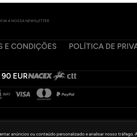
EVA A NOSSA NEWSLETTER
 E CONDIÇÕES
POLÍTICA DE PRIV
 90 EUR
ntar anúncios ou conteúdo personalizado e analisar nosso tráfego. Ao