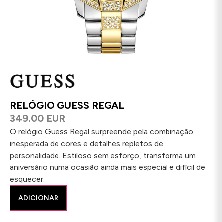
RELÓGIO GUESS REGAL
349.00 EUR
O relógio Guess Regal surpreende pela combinação
inesperada de cores e detalhes repletos de
personalidade. Estiloso sem esforço, transforma um
aniversário numa ocasião ainda mais especial e difícil de
esquecer.
ADICIONAR