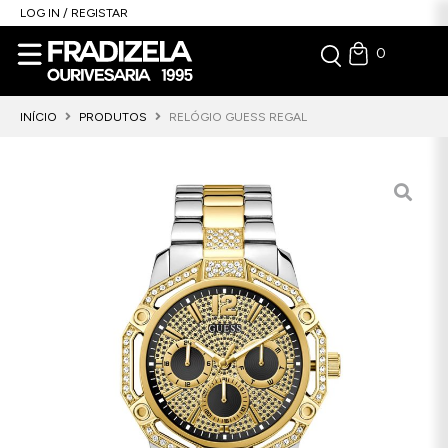
LOG IN / REGISTAR
0
INÍCIO
PRODUTOS
RELÓGIO GUESS REGAL