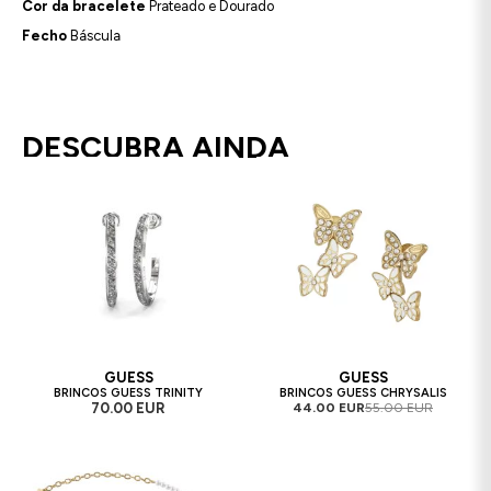
Cor da bracelete
Prateado e Dourado
Fecho
Báscula
DESCUBRA AINDA
GUESS
GUESS
BRINCOS GUESS TRINITY
BRINCOS GUESS CHRYSALIS
70.00 EUR
44.00 EUR
55.00 EUR