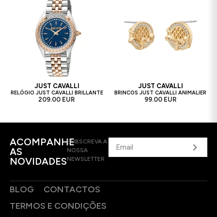
JUST CAVALLI
JUST CAVALLI
RELÓGIO JUST CAVALLI BRILLANTE
BRINCOS JUST CAVALLI ANIMALIER
209.00 EUR
99.00 EUR
ACOMPANHE
SUBSCREVA A
AS
NOSSA
NOVIDADES
NEWSLETTER
BLOG
CONTACTOS
TERMOS E CONDIÇÕES