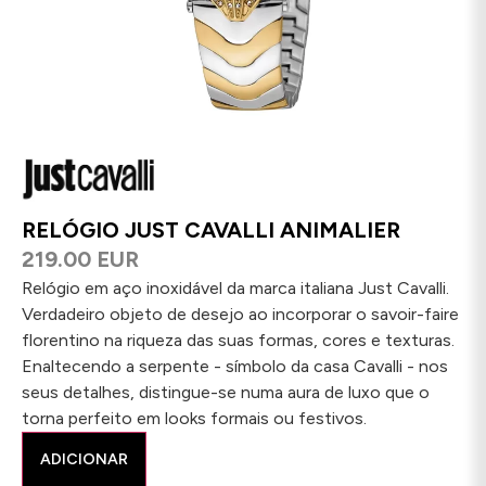
RELÓGIO JUST CAVALLI ANIMALIER
219.00 EUR
Relógio em aço inoxidável da marca italiana Just Cavalli.
Verdadeiro objeto de desejo ao incorporar o savoir-faire
florentino na riqueza das suas formas, cores e texturas.
Enaltecendo a serpente - símbolo da casa Cavalli - nos
seus detalhes, distingue-se numa aura de luxo que o
torna perfeito em looks formais ou festivos.
ADICIONAR