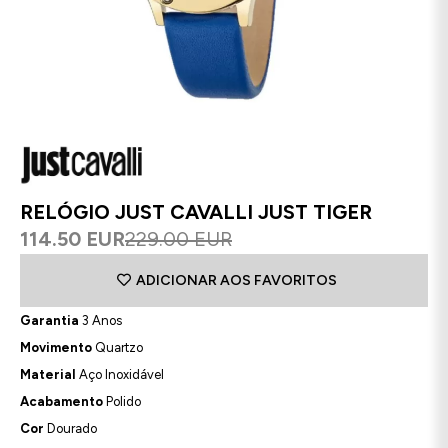
RELÓGIO JUST CAVALLI JUST TIGER
114.50 EUR
229.00 EUR
ADICIONAR AOS FAVORITOS
Garantia
3 Anos
Movimento
Quartzo
Material
Aço Inoxidável
Acabamento
Polido
Cor
Dourado