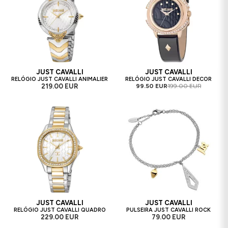
JUST CAVALLI
JUST CAVALLI
RELÓGIO JUST CAVALLI ANIMALIER
RELÓGIO JUST CAVALLI DECOR
219.00 EUR
99.50 EUR
199.00 EUR
JUST CAVALLI
JUST CAVALLI
RELÓGIO JUST CAVALLI QUADRO
PULSEIRA JUST CAVALLI ROCK
229.00 EUR
79.00 EUR