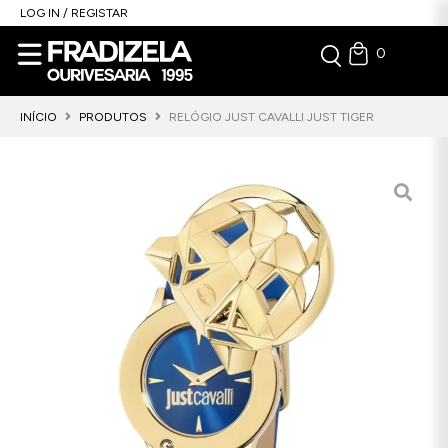
LOG IN / REGISTAR
0
INÍCIO
PRODUTOS
RELÓGIO JUST CAVALLI JUST TIGER