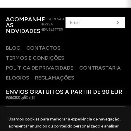
ACOMPANHE
SUBSCREVA A
AS
NOSSA
NOVIDADES
NEWSLETTER
BLOG
CONTACTOS
TERMOS E CONDIÇÕES
POLÍTICA DE PRIVACIDADE
CONTRASTARIA
ELOGIOS
RECLAMAÇÕES
ENVIOS GRATUITOS A PARTIR DE 90 EUR
PAGAMENTOS SEGUROS
Usamos cookies para melhorar a experiência de navegação,
apresentar anúncios ou conteúdo personalizado e analisar
SIGA-NOS