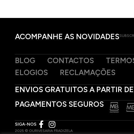
ACOMPANHE AS NOVIDADES
SUBSCR
BLOG
CONTACTOS
TERMOS
ELOGIOS
RECLAMAÇÕES
ENVIOS GRATUITOS A PARTIR DE
PAGAMENTOS SEGUROS
SIGA-NOS
2025 © OURIVESARIA FRADIZELA