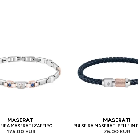
MASERATI
MASERATI
EIRA MASERATI ZAFFIRO
PULSEIRA MASERATI PELLE I
175.00 EUR
75.00 EUR