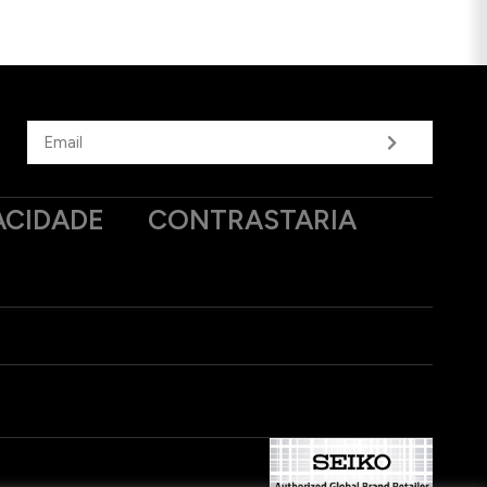
ACIDADE
CONTRASTARIA