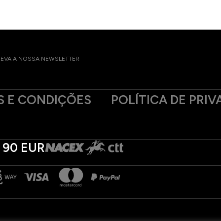
EVA A NOSSA NEWSLETTER
 E CONDIÇÕES
POLÍTICA DE PRIV
 90 EUR