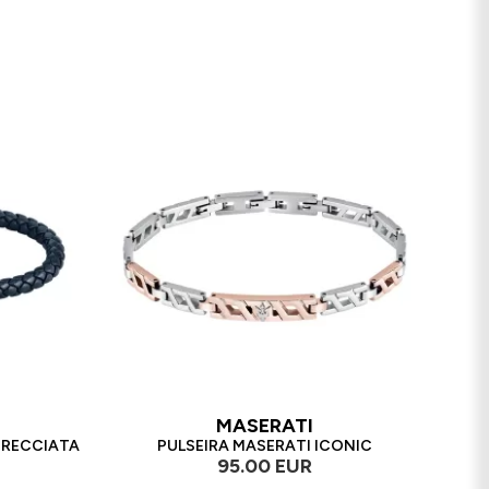
MASERATI
NTRECCIATA
PULSEIRA MASERATI ICONIC
95.00 EUR