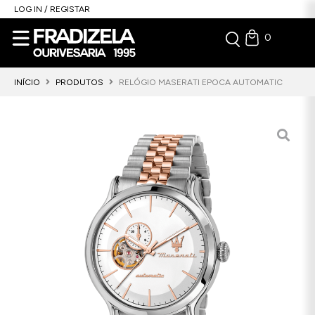
LOG IN / REGISTAR
0
INÍCIO
PRODUTOS
RELÓGIO MASERATI EPOCA AUTOMATIC