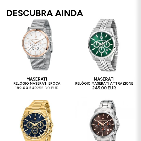
DESCUBRA AINDA
MASERATI
MASERATI
RELÓGIO MASERATI EPOCA
RELÓGIO MASERATI ATTRAZIONE
199.00 EUR
255.00 EUR
245.00 EUR