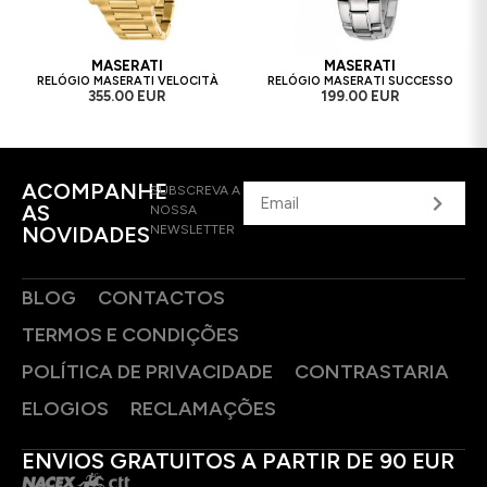
MASERATI
MASERATI
RELÓGIO MASERATI VELOCITÀ
RELÓGIO MASERATI SUCCESSO
355.00 EUR
199.00 EUR
ACOMPANHE
SUBSCREVA A
AS
NOSSA
NOVIDADES
NEWSLETTER
BLOG
CONTACTOS
TERMOS E CONDIÇÕES
POLÍTICA DE PRIVACIDADE
CONTRASTARIA
ELOGIOS
RECLAMAÇÕES
ENVIOS GRATUITOS A PARTIR DE 90 EUR