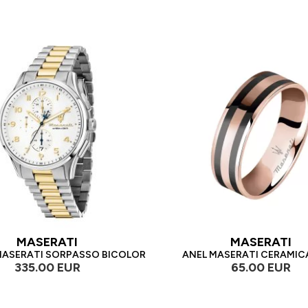
MASERATI
MASERATI
MASERATI SORPASSO BICOLOR
ANEL MASERATI CERAMIC
335.00 EUR
65.00 EUR