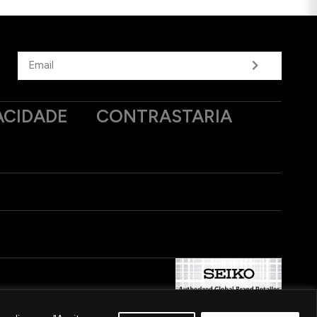
ACIDADE
CONTRASTARIA