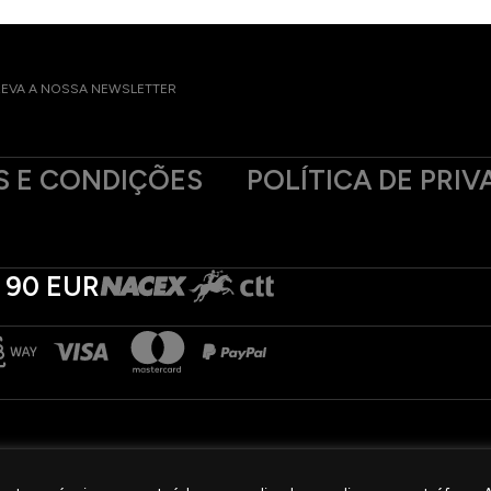
EVA A NOSSA NEWSLETTER
 E CONDIÇÕES
POLÍTICA DE PRIV
 90 EUR