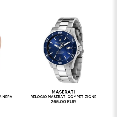
MASERATI
A NERA
RELÓGIO MASERATI COMPETIZIONE
265.00 EUR